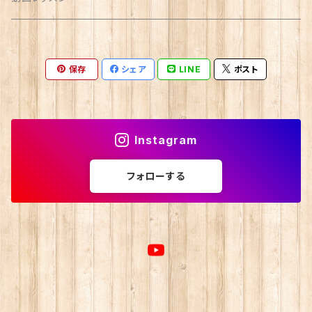
保存
シェア
LINE
ポスト
Instagram
フォローする