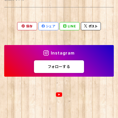
保存
シェア
LINE
ポスト
Instagram
フォローする