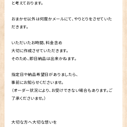
と考えております。
おまかせ以外は何度かメールにて、やりとりをさせていた
だきます。
いただいたお時間、料金含め
大切に作成させていただきます。
そのため、即日納品は出来かねます。
指定日や納品希望日がありましたら、
事前にお知らせくださいませ。
（オーダー状況により、お受けできない場合もあります。ご
了承くださいませ。）
大切な方へ大切な想いを