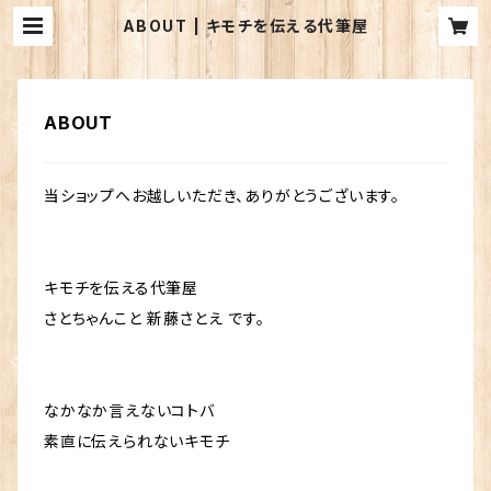
ABOUT | キモチを伝える代筆屋
ABOUT
当ショップへお越しいただき、ありがとうございます。
キモチを伝える代筆屋
さとちゃんこと 新藤さとえ です。
なかなか言えないコトバ
素直に伝えられないキモチ