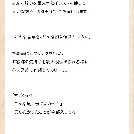
そんな想いを筆文字とイラストを使って
大切な方へ「カタチ」にしてお届けします。
「どんな言葉を、どんな風に伝えたいのか」
を事前にヒヤリングを行い、
お客様の気持ちを最大限伝えられる様に
心を込めて作成しております。
「すごくイイ！」
「こんな風に伝えたかった」
「言いたかったことが全部入ってる」