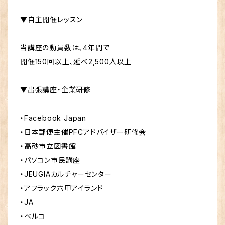
▼自主開催レッスン
当講座の動員数は、4年間で
開催150回以上、延べ2,500人以上
▼出張講座・企業研修
・Facebook Japan
・日本郵便主催PFCアドバイザー研修会
・高砂市立図書館
・パソコン市民講座
・JEUGIAカルチャーセンター
・アフラック六甲アイランド
・JA
・ベルコ