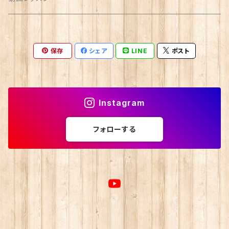
保存
シェア
LINE
ポスト
Instagram
フォローする