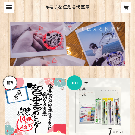
キモチを伝える代筆屋