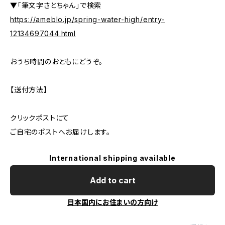
▼「筆文字さとちゃん」で検索
https://ameblo.jp/spring-water-high/entry-
12134697044.html
おうち時間のおともにどうぞ。
【送付方法】
クリックポストにて
ご自宅のポストへお届けします。
International shipping available
Add to cart
日本国内にお住まいの方向け