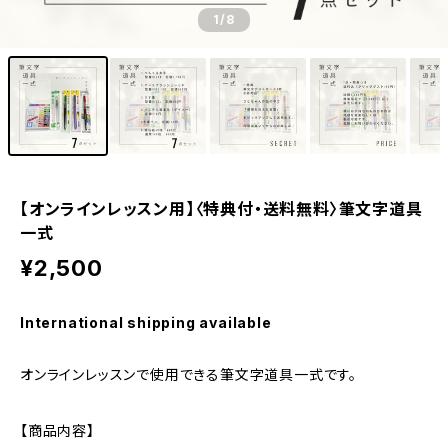
1
/8
【オンラインレッスン用】〈特典付・送料無料〉筆文字道具
一式
¥2,500
International shipping available
オンラインレッスンで使用できる筆文字道具一式です。
【商品内容】