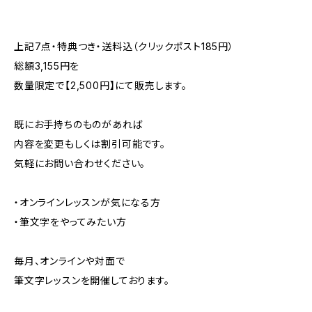
上記7点・特典つき・送料込（クリックポスト185円）
総額3,155円を
数量限定で【2,500円】にて販売します。
既にお手持ちのものがあれば
内容を変更もしくは割引可能です。
気軽にお問い合わせください。
・オンラインレッスンが気になる方
・筆文字をやってみたい方
毎月、オンラインや対面で
筆文字レッスンを開催しております。