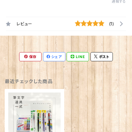
通報する
レビュー
(1)
保存
シェア
LINE
ポスト
最近チェックした商品